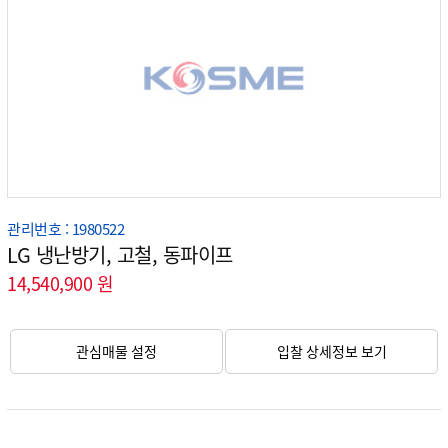
관리번호 : 1980522
LG 냉난방기, 고철, 동파이프
14,540,900 원
관심매물 설정
입찰 상세정보 보기