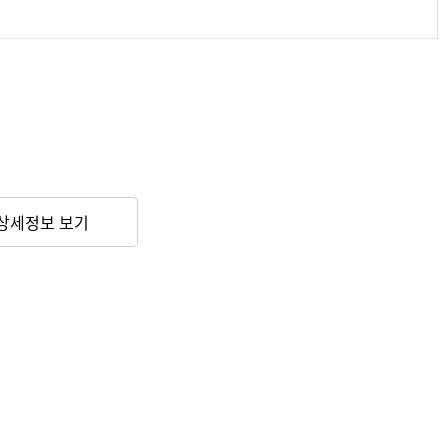
상세정보 보기