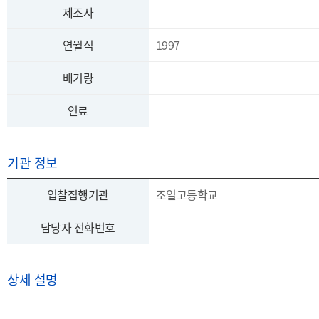
제조사
연월식
1997
배기량
연료
기관 정보
입찰집행기관
조일고등학교
담당자 전화번호
상세 설명