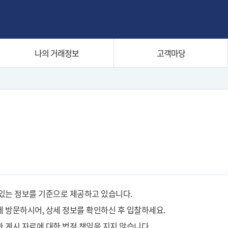
나의 거래정보
고객마당
있는 정보를 기준으로 제공하고 있습니다.
 방문하시어, 상세 정보를 확인하신 후 입찰하세요.
 게시 자료에 대한 법적 책임을 지지 않습니다.