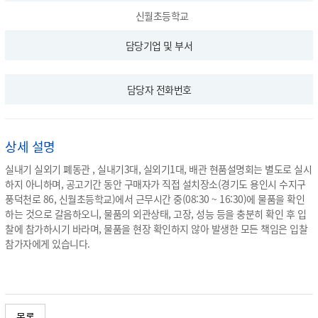
신월초등학교
담당기업 및 부서
담당자 전화번호
상세 설명
실내기 실외기 폐동관 , 실내기3대, 실외기1대, 배관 현품설명회는 별도로 실시
하지 아니하며, 공고기간 동안 구매자가 직접 설치장소(경기도 용인시 수지구
풍덕천로 86, 신월초등학교)에서 근무시간 중(08:30 ~ 16:30)에 물품을 확인
하는 것으로 갈음하오니, 물품의 외관상태, 고장, 성능 등을 충분히 확인 후 입
찰에 참가하시기 바라며, 물품을 현장 확인하지 않아 발생한 모든 책임은 입찰
참가자에게 있습니다.
목록