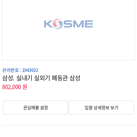
관리번호 : 1943932
삼성. 실내기 실외기 폐동관 삼성
802,000 원
관심매물 설정
입찰 상세정보 보기