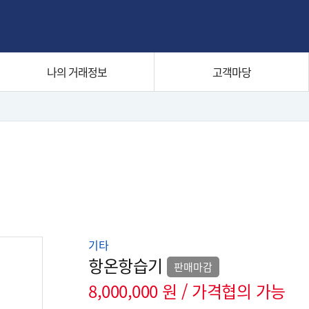
나의 거래정보
고객마당
기타
항온항습기
판매마감
8,000,000 원 / 가격협의 가능