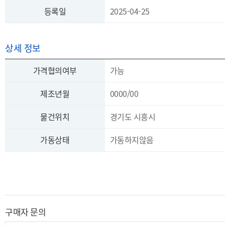
등록일
2025-04-25
상세 정보
가격협의여부
가능
제조년월
0000/00
물건위치
경기도 시흥시
가동상태
가동하지않음
구매자 문의