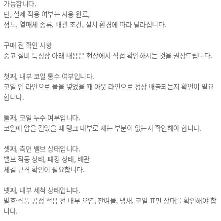
가능합니다.
단, 실제 적용 여부는 사용 원료,
점도, 열매체 종류, 배관 조건, 설치 환경에 따라 달라집니다.
구매 전 확인 사항
중고 설비 특성상 아래 내용은 현장에서 직접 확인하시는 것을 권장드립니다.
첫째, 내부 코일 통수 여부입니다.
코일 인 라인으로 물을 넣었을 때 아웃 라인으로 정상 배출되는지 확인이 필요
합니다.
둘째, 코일 누수 여부입니다.
코일에 압을 걸었을 때 탱크 내부로 새는 부분이 없는지 확인해야 합니다.
셋째, 측면 밸브 상태입니다.
밸브 작동 상태, 패킹 상태, 배관
체결 규격 확인이 필요합니다.
넷째, 내부 세척 상태입니다.
발효·식품 공정 적용 전 내부 오염, 잔여물, 냄새, 코일 표면 상태를 확인해야 합
니다.