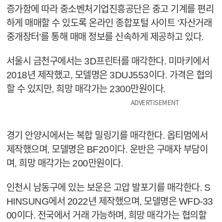
증가함에 따라 중소벤처기업진흥공단은 중고 기계를 편리
하게 매매할 수 있도록 온라인 종합포털 사이트 '자산거래
중개장터'를 통해 매매 정보를 신속하게 제공하고 있다.
서울시 금천구에서는 3D프린터를 매각한다. 미마키에서
2018년 제작했고, 모델명은 3DUJ553이다. 가격은 협의
할 수 있지만, 희망 매각가는 2300만원이다.
ADVERTISEMENT
경기 안양시에서는 복합 밀링기를 매각한다. 옵티멈에서
제작했으며, 모델명은 BF20이다. 운반은 구매자 부담이
며, 희망 매각가는 200만원이다.
인천시 남동구에 있는 보운은 고압 발포기를 매각한다. S
HINSUNG에서 2022년 제작했으며, 모델명은 WFD-33
00이다. 전국에서 거래 가능하며, 희망 매각가는 협의할