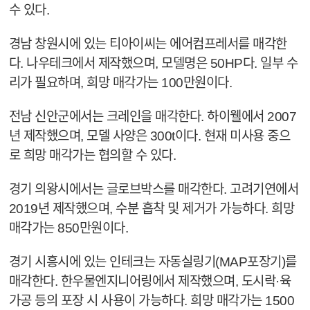
수 있다.
경남 창원시에 있는 티아이씨는 에어컴프레서를 매각한
다. 나우테크에서 제작했으며, 모델명은 50HP다. 일부 수
리가 필요하며, 희망 매각가는 100만원이다.
전남 신안군에서는 크레인을 매각한다. 하이웰에서 2007
년 제작했으며, 모델 사양은 300t이다. 현재 미사용 중으
로 희망 매각가는 협의할 수 있다.
경기 의왕시에서는 글로브박스를 매각한다. 고려기연에서
2019년 제작했으며, 수분 흡착 및 제거가 가능하다. 희망
매각가는 850만원이다.
경기 시흥시에 있는 인테크는 자동실링기(MAP포장기)를
매각한다. 한우물엔지니어링에서 제작했으며, 도시락·육
가공 등의 포장 시 사용이 가능하다. 희망 매각가는 1500