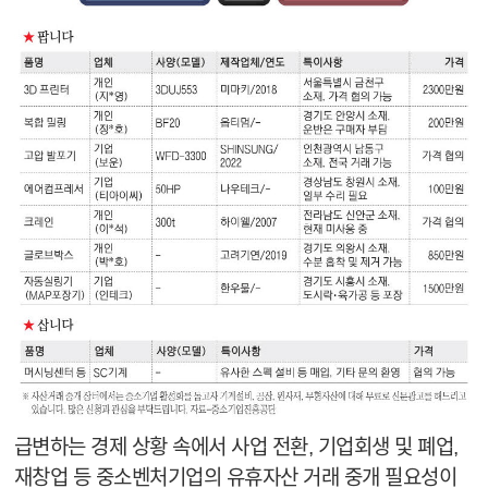
급변하는 경제 상황 속에서 사업 전환, 기업회생 및 폐업,
재창업 등 중소벤처기업의 유휴자산 거래 중개 필요성이