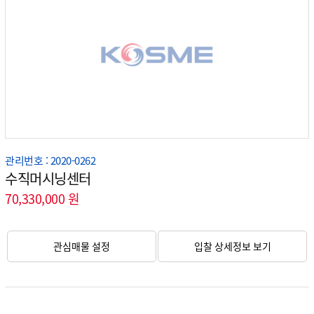
관리번호 : 2020-0262
수직머시닝센터
70,330,000 원
관심매물 설정
입찰 상세정보 보기