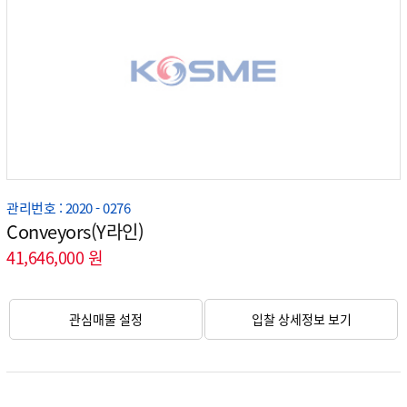
관리번호 : 2020 - 0276
Conveyors(Y라인)
41,646,000 원
관심매물 설정
입찰 상세정보 보기