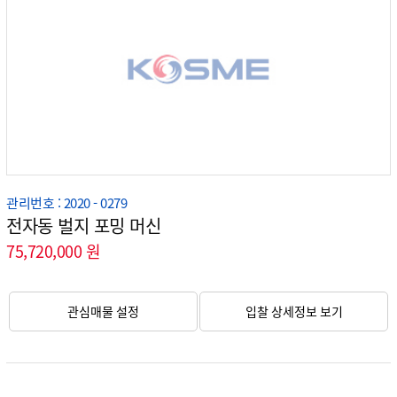
관리번호 : 2020 - 0279
전자동 벌지 포밍 머신
75,720,000 원
관심매물 설정
입찰 상세정보 보기